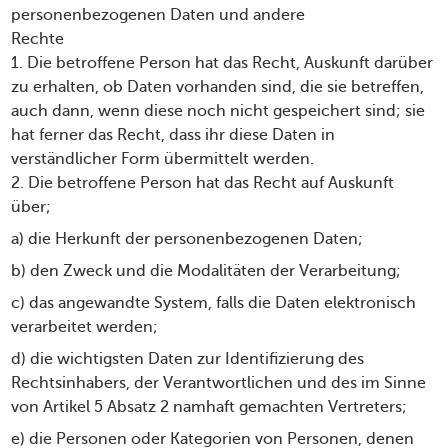
personenbezogenen Daten und andere
Rechte
1. Die betroffene Person hat das Recht, Auskunft darüber
zu erhalten, ob Daten vorhanden sind, die sie betreffen,
auch dann, wenn diese noch nicht gespeichert sind; sie
hat ferner das Recht, dass ihr diese Daten in
verständlicher Form übermittelt werden.
2. Die betroffene Person hat das Recht auf Auskunft
über;
a) die Herkunft der personenbezogenen Daten;
b) den Zweck und die Modalitäten der Verarbeitung;
c) das angewandte System, falls die Daten elektronisch
verarbeitet werden;
d) die wichtigsten Daten zur Identifizierung des
Rechtsinhabers, der Verantwortlichen und des im Sinne
von Artikel 5 Absatz 2 namhaft gemachten Vertreters;
e) die Personen oder Kategorien von Personen, denen