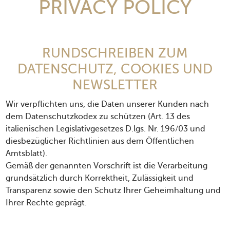
PRIVACY POLICY
RUNDSCHREIBEN ZUM
DATENSCHUTZ, COOKIES UND
NEWSLETTER
Wir verpflichten uns, die Daten unserer Kunden nach
dem Datenschutzkodex zu schützen (Art. 13 des
italienischen Legislativgesetzes D.lgs. Nr. 196/03 und
diesbezüglicher Richtlinien aus dem Öffentlichen
Amtsblatt).
Gemäß der genannten Vorschrift ist die Verarbeitung
grundsätzlich durch Korrektheit, Zulässigkeit und
Transparenz sowie den Schutz Ihrer Geheimhaltung und
Ihrer Rechte geprägt.