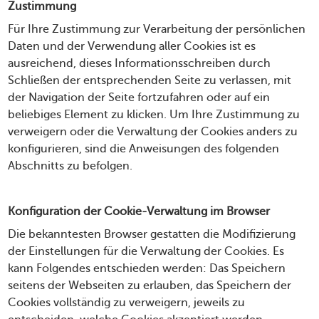
Zustimmung
Für Ihre Zustimmung zur Verarbeitung der persönlichen
Daten und der Verwendung aller Cookies ist es
ausreichend, dieses Informationsschreiben durch
Schließen der entsprechenden Seite zu verlassen, mit
der Navigation der Seite fortzufahren oder auf ein
beliebiges Element zu klicken. Um Ihre Zustimmung zu
verweigern oder die Verwaltung der Cookies anders zu
konfigurieren, sind die Anweisungen des folgenden
Abschnitts zu befolgen.
Konfiguration der Cookie-Verwaltung im Browser
Die bekanntesten Browser gestatten die Modifizierung
der Einstellungen für die Verwaltung der Cookies. Es
kann Folgendes entschieden werden: Das Speichern
seitens der Webseiten zu erlauben, das Speichern der
Cookies vollständig zu verweigern, jeweils zu