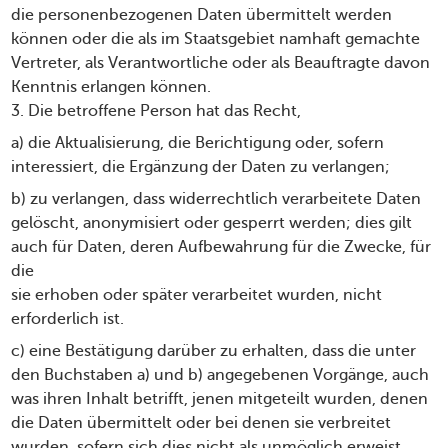
die personenbezogenen Daten übermittelt werden
können oder die als im Staatsgebiet namhaft gemachte
Vertreter, als Verantwortliche oder als Beauftragte davon
Kenntnis erlangen können.
3. Die betroffene Person hat das Recht,
a) die Aktualisierung, die Berichtigung oder, sofern
interessiert, die Ergänzung der Daten zu verlangen;
b) zu verlangen, dass widerrechtlich verarbeitete Daten
gelöscht, anonymisiert oder gesperrt werden; dies gilt
auch für Daten, deren Aufbewahrung für die Zwecke, für
die
sie erhoben oder später verarbeitet wurden, nicht
erforderlich ist.
c) eine Bestätigung darüber zu erhalten, dass die unter
den Buchstaben a) und b) angegebenen Vorgänge, auch
was ihren Inhalt betrifft, jenen mitgeteilt wurden, denen
die Daten übermittelt oder bei denen sie verbreitet
wurden, sofern sich dies nicht als unmöglich erweist