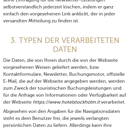
seine Eintragung für die Newsletter-Leistungen
selbstverständlich jederzeit löschen, indem er ganz
einfach den vorgesehenen Link anklickt, der in jeder
versandten Mitteilung zu finden ist.
3. TYPEN DER VERARBEITETEN
DATEN
Die Daten, die von Ihnen durch die von der Webseite
vorgesehenen Weisen geliefert werden, bzw:
Kontaktformulare, Newsletter, Buchungsmotor, offizielle
E-Mail, die auf der Webseite angegeben werden, werden
zum Zweck der touristischen Buchungsleistungen und
für die Anfrage von Informationen oder Verfügbarkeit auf
der Webseite
https://www.hotelstockholm.it
verarbeitet.
Abgesehen von den Angaben für die Navigationsdaten
steht es dem Benutzer frei, die jeweils verlangten
persönlichen Daten zu liefern. Allerdings kann ihre