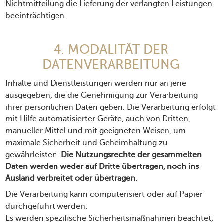
Nichtmitteilung die Lieferung der verlangten Leistungen
beeinträchtigen.
4. MODALITÄT DER
DATENVERARBEITUNG
Inhalte und Dienstleistungen werden nur an jene
ausgegeben, die die Genehmigung zur Verarbeitung
ihrer persönlichen Daten geben. Die Verarbeitung erfolgt
mit Hilfe automatisierter Geräte, auch von Dritten,
manueller Mittel und mit geeigneten Weisen, um
maximale Sicherheit und Geheimhaltung zu
gewährleisten.
Die Nutzungsrechte der gesammelten
Daten werden weder auf Dritte übertragen, noch ins
Ausland verbreitet oder übertragen.
Die Verarbeitung kann computerisiert oder auf Papier
durchgeführt werden.
Es werden spezifische Sicherheitsmaßnahmen beachtet,