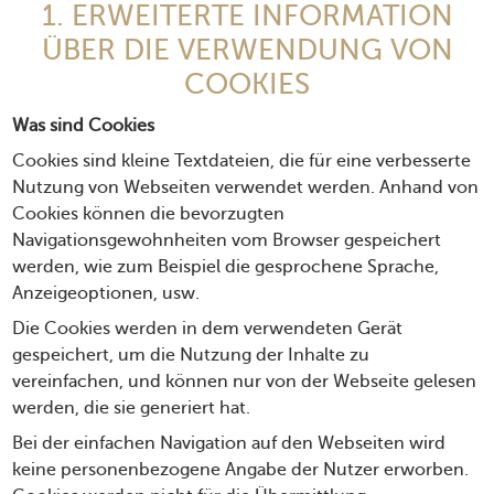
1. ERWEITERTE INFORMATION
ÜBER DIE VERWENDUNG VON
COOKIES
Was sind Cookies
Cookies sind kleine Textdateien, die für eine verbesserte
Nutzung von Webseiten verwendet werden. Anhand von
Cookies können die bevorzugten
Navigationsgewohnheiten vom Browser gespeichert
werden, wie zum Beispiel die gesprochene Sprache,
Anzeigeoptionen, usw.
Die Cookies werden in dem verwendeten Gerät
gespeichert, um die Nutzung der Inhalte zu
vereinfachen, und können nur von der Webseite gelesen
werden, die sie generiert hat.
Bei der einfachen Navigation auf den Webseiten wird
keine personenbezogene Angabe der Nutzer erworben.