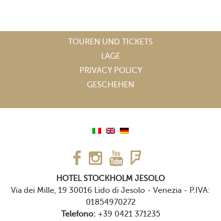
TOUREN UND TICKETS
LAGE
PRIVACY POLICY
GESCHEHEN
HOTEL STOCKHOLM JESOLO
Via dei Mille, 19 30016 Lido di Jesolo - Venezia
-
P.IVA:
01854970272
Telefono:
+39 0421 371235