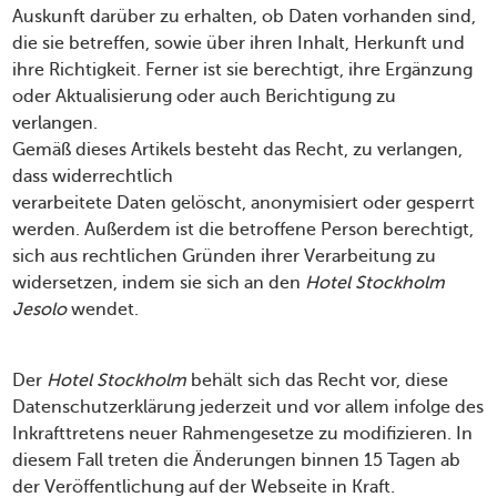
Auskunft darüber zu erhalten, ob Daten vorhanden sind,
die sie betreffen, sowie über ihren Inhalt, Herkunft und
ihre Richtigkeit. Ferner ist sie berechtigt, ihre Ergänzung
oder Aktualisierung oder auch Berichtigung zu
verlangen.
Gemäß dieses Artikels besteht das Recht, zu verlangen,
dass widerrechtlich
verarbeitete Daten gelöscht, anonymisiert oder gesperrt
werden. Außerdem ist die betroffene Person berechtigt,
sich aus rechtlichen Gründen ihrer Verarbeitung zu
widersetzen, indem sie sich an den
Hotel Stockholm
Jesolo
wendet.
Der
Hotel Stockholm
behält sich das Recht vor, diese
Datenschutzerklärung jederzeit und vor allem infolge des
Inkrafttretens neuer Rahmengesetze zu modifizieren. In
diesem Fall treten die Änderungen binnen 15 Tagen ab
der Veröffentlichung auf der Webseite in Kraft.