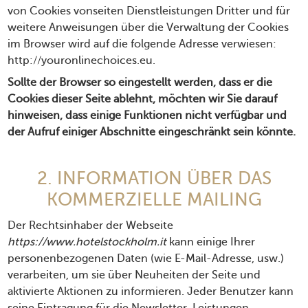
von Cookies vonseiten Dienstleistungen Dritter und für
weitere Anweisungen über die Verwaltung der Cookies
im Browser wird auf die folgende Adresse verwiesen:
http://youronlinechoices.eu
.
Sollte der Browser so eingestellt werden, dass er die
Cookies dieser Seite ablehnt, möchten wir Sie darauf
hinweisen, dass einige Funktionen nicht verfügbar und
der Aufruf einiger Abschnitte eingeschränkt sein könnte.
2. INFORMATION ÜBER DAS
KOMMERZIELLE MAILING
Der Rechtsinhaber der Webseite
https://www.hotelstockholm.it
kann einige Ihrer
personenbezogenen Daten (wie E-Mail-Adresse, usw.)
verarbeiten, um sie über Neuheiten der Seite und
aktivierte Aktionen zu informieren. Jeder Benutzer kann