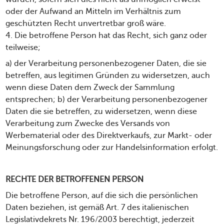
oder der Aufwand an Mitteln im Verhältnis zum
geschützten Recht unvertretbar groß wäre.
4. Die betroffene Person hat das Recht, sich ganz oder
teilweise;
a) der Verarbeitung personenbezogener Daten, die sie
betreffen, aus legitimen Gründen zu widersetzen, auch
wenn diese Daten dem Zweck der Sammlung
entsprechen; b) der Verarbeitung personenbezogener
Daten die sie betreffen, zu widersetzen, wenn diese
Verarbeitung zum Zwecke des Versands von
Werbematerial oder des Direktverkaufs, zur Markt- oder
Meinungsforschung oder zur Handelsinformation erfolgt.
RECHTE DER BETROFFENEN PERSON
Die betroffene Person, auf die sich die persönlichen
Daten beziehen, ist gemäß Art. 7 des italienischen
Legislativdekrets Nr. 196/2003 berechtigt, jederzeit