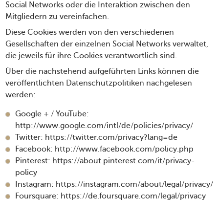
Social Networks oder die Interaktion zwischen den
Mitgliedern zu vereinfachen.
Diese Cookies werden von den verschiedenen
Gesellschaften der einzelnen Social Networks verwaltet,
die jeweils für ihre Cookies verantwortlich sind.
Über die nachstehend aufgeführten Links können die
veröffentlichten Datenschutzpolitiken nachgelesen
werden:
Google + / YouTube:
http://www.google.com/intl/de/policies/privacy/
Twitter:
https://twitter.com/privacy?lang=de
Facebook:
http://www.facebook.com/policy.php
Pinterest:
https://about.pinterest.com/it/privacy-
policy
Instagram:
https://instagram.com/about/legal/privacy/
Foursquare:
https://de.foursquare.com/legal/privacy