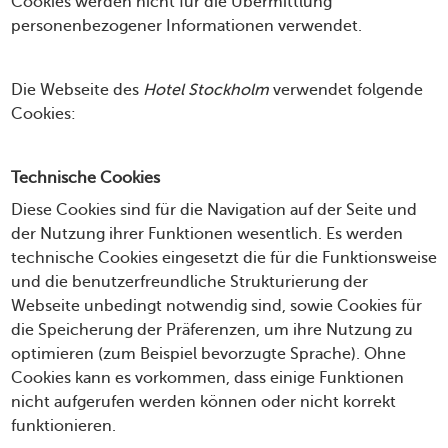
Cookies werden nicht für die Übermittlung
personenbezogener Informationen verwendet.
Die Webseite des
Hotel Stockholm
verwendet folgende
Cookies:
Technische Cookies
Diese Cookies sind für die Navigation auf der Seite und
der Nutzung ihrer Funktionen wesentlich. Es werden
technische Cookies eingesetzt die für die Funktionsweise
und die benutzerfreundliche Strukturierung der
Webseite unbedingt notwendig sind, sowie Cookies für
die Speicherung der Präferenzen, um ihre Nutzung zu
optimieren (zum Beispiel bevorzugte Sprache). Ohne
Cookies kann es vorkommen, dass einige Funktionen
nicht aufgerufen werden können oder nicht korrekt
funktionieren.