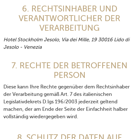
6. RECHTSINHABER UND
VERANTWORTLICHER DER
VERARBEITUNG
Hotel Stockholm Jesolo
,
Via dei Mille, 19 30016 Lido di
Jesolo - Venezia
7. RECHTE DER BETROFFENEN
PERSON
Diese kann Ihre Rechte gegenüber dem Rechtsinhaber
der Verarbeitung gemäß Art. 7 des italienischen
Legislativdekrets D.lgs 196/2003 jederzeit geltend
machen, der am Ende der Seite der Einfachheit halber
vollständig wiedergegeben wird.
8. SCHUTZ DER DATEN AUF