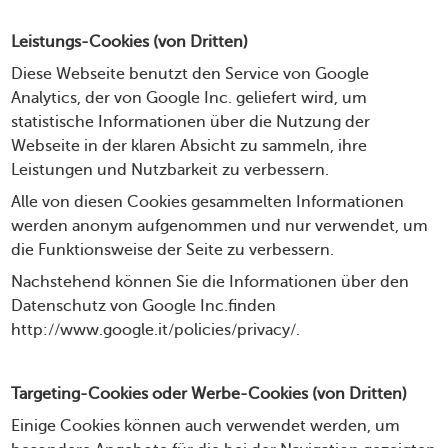
Leistungs-Cookies (von Dritten)
Diese Webseite benutzt den Service von Google
Analytics, der von Google Inc. geliefert wird, um
statistische Informationen über die Nutzung der
Webseite in der klaren Absicht zu sammeln, ihre
Leistungen und Nutzbarkeit zu verbessern.
Alle von diesen Cookies gesammelten Informationen
werden anonym aufgenommen und nur verwendet, um
die Funktionsweise der Seite zu verbessern.
Nachstehend können Sie die Informationen über den
Datenschutz von Google Inc.finden
http://www.google.it/policies/privacy/
.
Targeting-Cookies oder Werbe-Cookies (von Dritten)
Einige Cookies können auch verwendet werden, um