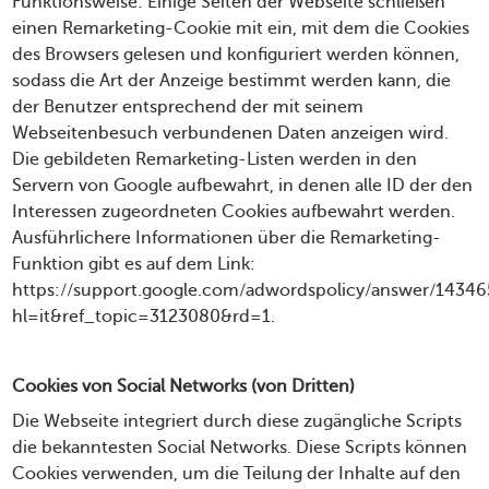
Funktionsweise: Einige Seiten der Webseite schließen
einen Remarketing-Cookie mit ein, mit dem die Cookies
des Browsers gelesen und konfiguriert werden können,
sodass die Art der Anzeige bestimmt werden kann, die
der Benutzer entsprechend der mit seinem
Webseitenbesuch verbundenen Daten anzeigen wird.
Die gebildeten Remarketing-Listen werden in den
Servern von Google aufbewahrt, in denen alle ID der den
Interessen zugeordneten Cookies aufbewahrt werden.
Ausführlichere Informationen über die Remarketing-
Funktion gibt es auf dem Link:
https://support.google.com/adwordspolicy/answer/14346
hl=it&ref_topic=3123080&rd=1
.
Cookies von Social Networks (von Dritten)
Die Webseite integriert durch diese zugängliche Scripts
die bekanntesten Social Networks. Diese Scripts können
Cookies verwenden, um die Teilung der Inhalte auf den