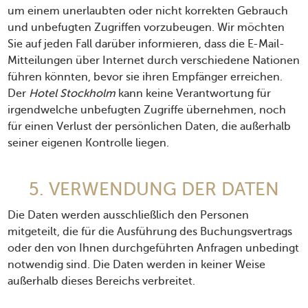
um einem unerlaubten oder nicht korrekten Gebrauch
und unbefugten Zugriffen vorzubeugen. Wir möchten
Sie auf jeden Fall darüber informieren, dass die E-Mail-
Mitteilungen über Internet durch verschiedene Nationen
führen könnten, bevor sie ihren Empfänger erreichen.
Der
Hotel Stockholm
kann keine Verantwortung für
irgendwelche unbefugten Zugriffe übernehmen, noch
für einen Verlust der persönlichen Daten, die außerhalb
seiner eigenen Kontrolle liegen.
5. VERWENDUNG DER DATEN
Die Daten werden ausschließlich den Personen
mitgeteilt, die für die Ausführung des Buchungsvertrags
oder den von Ihnen durchgeführten Anfragen unbedingt
notwendig sind. Die Daten werden in keiner Weise
außerhalb dieses Bereichs verbreitet.