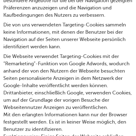
besondere Angebote für die bei der Navigation gezeigten
Präferenzen anzuzeigen und die Navigation und
Kaufbedingungen des Nutzers zu verbessern.
Die von uns verwendeten Targeting-Cookies sammeln
keine Informationen, mit denen der Benutzer bei der
Navigation auf der Seiten unserer Webseite persönlich
identifiziert werden kann.
Die Webseite verwendet Targeting-Cookies mit der
“Remarketing”-Funktion von Google Adwords, wodurch
anhand der von den Nutzern der Webseite besuchten
Seiten personalisierte Anzeigen in dem Netzwerk der
Google-Inhalte veröffentlicht werden können.
Drittanbieter, einschließlich Google, verwenden Cookies,
um auf der Grundlage der vorigen Besuche der
Webseitennutzer Anzeigen zu veröffentlichen.
Mit den erlangten Informationen kann nur der Browser
festgestellt werden. Es ist in keiner Weise möglich, den
Benutzer zu identifizieren.