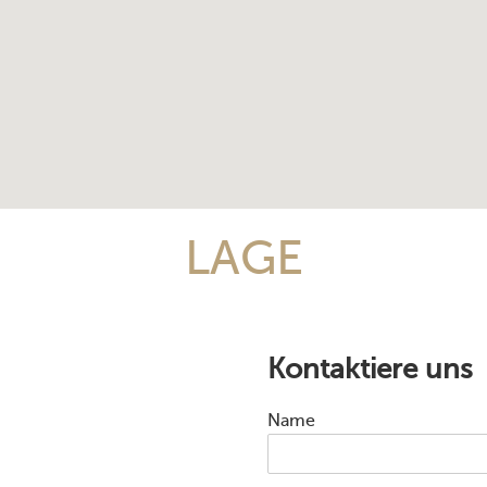
LAGE
Kontaktiere uns
Name