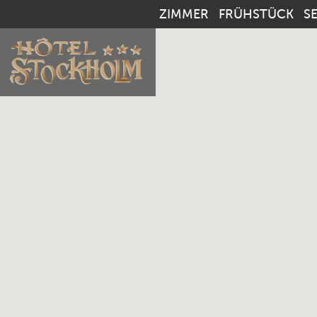
ZIMMER
FRÜHSTÜCK
S