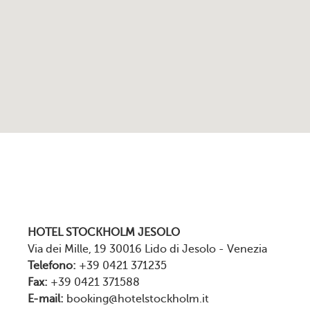
HOTEL STOCKHOLM JESOLO
Via dei Mille, 19 30016 Lido di Jesolo - Venezia
Telefono:
+39 0421 371235
Fax:
+39 0421 371588
E-mail:
booking@hotelstockholm.it