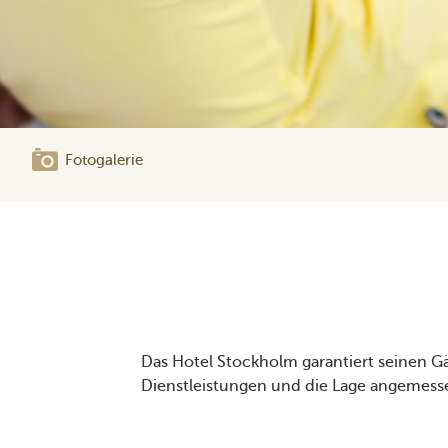
Fotogalerie
Das Hotel Stockholm garantiert seinen Gä
Dienstleistungen und die Lage angemess