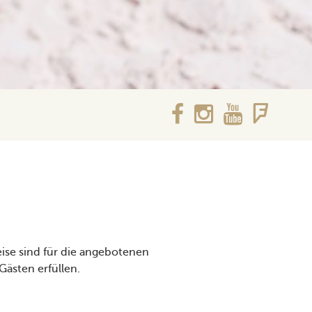
eise sind für die angebotenen
ästen erfüllen.