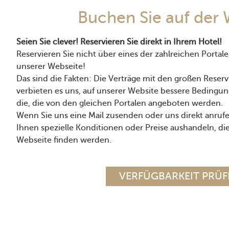
Buchen Sie auf der 
Seien Sie clever! Reservieren Sie direkt in Ihrem Hotel!
Reservieren Sie nicht über eines der zahlreichen Portale
unserer Webseite!
Das sind die Fakten: Die Verträge mit den großen Reser
verbieten es uns, auf unserer Website bessere Bedingun
die, die von den gleichen Portalen angeboten werden.
Wenn Sie uns eine Mail zusenden oder uns direkt anrufe
Ihnen spezielle Konditionen oder Preise aushandeln, die
Webseite finden werden.
VERFÜGBARKEIT PRÜ