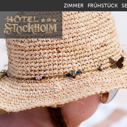
ZIMMER
FRÜHSTÜCK
S