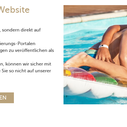
Website
, sondern direkt auf
vierungs-Portalen
gen zu veröffentlichen als
n, können wir sicher mit
 Sie so nicht auf unserer
FEN