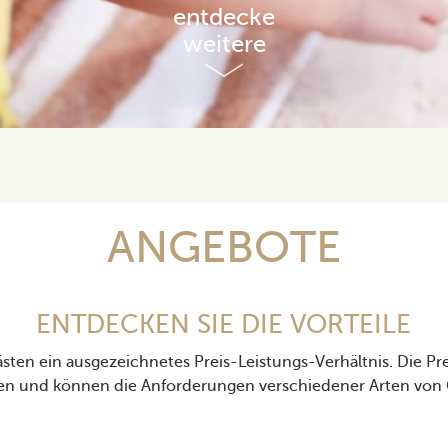
entdecke
weitere
ANGEBOTE
ENTDECKEN SIE DIE VORTEILE
sten ein ausgezeichnetes Preis-Leistungs-Verhältnis. Die Pr
en und können die Anforderungen verschiedener Arten von G