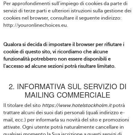
Per approfondimenti sull’impiego di cookies da parte di
servizi di terze parti e ulteriori istruzioni sulla gestione dei
cookies nel browser, consultare il seguente indirizzo:
http://youronlinechoices.eu
.
Qualora si decida di impostare il browser per rifiutare i
cookie di questo sito, vi ricordiamo che alcune
funzionalità potrebbero non essere disponibili e
l’accesso ad alcune sezioni potrà risultare limitato.
2. INFORMATIVA SUL SERVIZIO DI
MAILING COMMERCIALE
Il titolare del sito
https://www.hotelstockholm.it
potrà
trattare alcuni dei suoi dati personali (quali indirizzo e-
mail, ecc.) per informarla su novità del sito e promozioni
attivate. Ogni utente potrà naturalmente cancellare in
qualsiasi momento la Sua iscrizione a questi servizi di