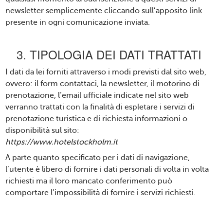
newsletter semplicemente cliccando sull’apposito link
presente in ogni comunicazione inviata.
3. TIPOLOGIA DEI DATI TRATTATI
I dati da lei forniti attraverso i modi previsti dal sito web,
ovvero: il form contattaci, la newsletter, il motorino di
prenotazione, l’email ufficiale indicate nel sito web
verranno trattati con la finalità di espletare i servizi di
prenotazione turistica e di richiesta informazioni o
disponibilità sul sito:
https://www.hotelstockholm.it
A parte quanto specificato per i dati di navigazione,
l’utente è libero di fornire i dati personali di volta in volta
richiesti ma il loro mancato conferimento può
comportare l’impossibilità di fornire i servizi richiesti.