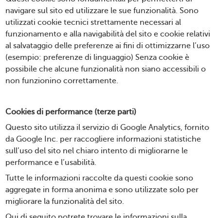
navigare sul sito ed utilizzare le sue funzionalità. Sono
utilizzati cookie tecnici strettamente necessari al
funzionamento e alla navigabilità del sito e cookie relativi
al salvataggio delle preferenze ai fini di ottimizzarne l’uso
(esempio: preferenze di linguaggio) Senza cookie è
possibile che alcune funzionalità non siano accessibili o
non funzionino correttamente.
Cookies di performance (terze parti)
Questo sito utilizza il servizio di Google Analytics, fornito
da Google Inc. per raccogliere informazioni statistiche
sull’uso del sito nel chiaro intento di migliorarne le
performance e l’usabilità.
Tutte le informazioni raccolte da questi cookie sono
aggregate in forma anonima e sono utilizzate solo per
migliorare la funzionalità del sito.
Qui di seguito potrete trovare le informazioni sulla