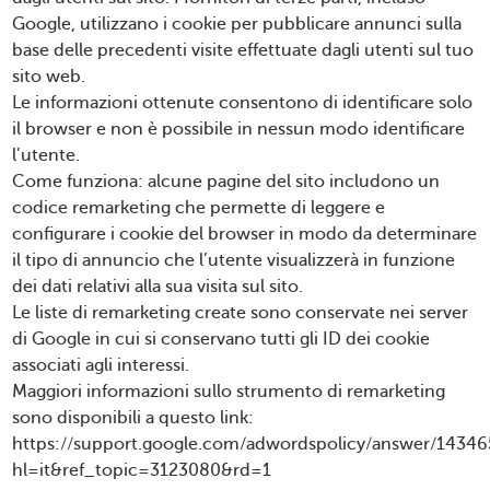
Google, utilizzano i cookie per pubblicare annunci sulla
base delle precedenti visite effettuate dagli utenti sul tuo
sito web.
Le informazioni ottenute consentono di identificare solo
il browser e non è possibile in nessun modo identificare
l’utente.
Come funziona: alcune pagine del sito includono un
codice remarketing che permette di leggere e
configurare i cookie del browser in modo da determinare
il tipo di annuncio che l’utente visualizzerà in funzione
dei dati relativi alla sua visita sul sito.
Le liste di remarketing create sono conservate nei server
di Google in cui si conservano tutti gli ID dei cookie
associati agli interessi.
Maggiori informazioni sullo strumento di remarketing
sono disponibili a questo link:
https://support.google.com/adwordspolicy/answer/14346
hl=it&ref_topic=3123080&rd=1