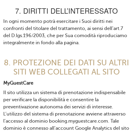
7. DIRITTI DELL’INTERESSATO
In ogni momento potrà esercitare i Suoi diritti nei
confronti del titolare del trattamento, ai sensi dell’art.7
del D.lgs.196/2003, che per Sua comodità riproduciamo
integralmente in fondo alla pagina.
8. PROTEZIONE DEI DATI SU ALTRI
SITI WEB COLLEGATI AL SITO
MyGuestCare
Il sito utilizza un sistema di prenotazione indispensabile
per verificare la disponibilità e consentire la
preventivazione autonoma dei servizi di interesse.
L’utilizzo del sistema di prenotazione avviene attraverso
l’accesso al dominio
booking.myguestcare.com
. Tale
dominio è connesso all’account Google Analytics del sito