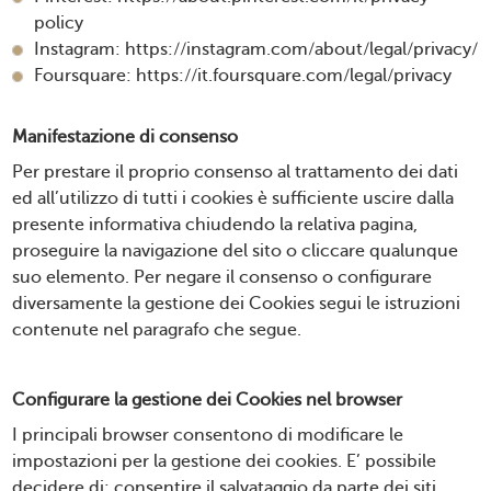
policy
Instagram:
https://instagram.com/about/legal/privacy/
Foursquare:
https://it.foursquare.com/legal/privacy
Manifestazione di consenso
Per prestare il proprio consenso al trattamento dei dati
ed all’utilizzo di tutti i cookies è sufficiente uscire dalla
presente informativa chiudendo la relativa pagina,
proseguire la navigazione del sito o cliccare qualunque
suo elemento. Per negare il consenso o configurare
diversamente la gestione dei Cookies segui le istruzioni
contenute nel paragrafo che segue.
Configurare la gestione dei Cookies nel browser
I principali browser consentono di modificare le
impostazioni per la gestione dei cookies. E’ possibile
decidere di: consentire il salvataggio da parte dei siti