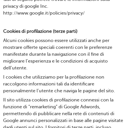
privacy di google Inc.
http://www.google.it/policies/privacy/
Cookies di profilazione (terze parti)
Alcuni cookies possono essere utilizzati anche per
mostrare offerte speciali coerenti con le preferenze
manifestate durante la navigazione con il fine di
migliorare l’esperienza e le condizioni di acquisto
dell’utente.
I cookies che utilizziamo per la profilazione non
raccolgono informazioni tali da identificare
personalmente l’utente che naviga le pagine del sito.
Il sito utilizza cookies di profilazione connessi con la
funzione di “remarketing” di Google Adwords,
permettendo di pubblicare nella rete di contenuti di
Google annunci personalizzati in base alle pagine visitate
dagli utenti sul sito. I fornitori di terze parti, incluso