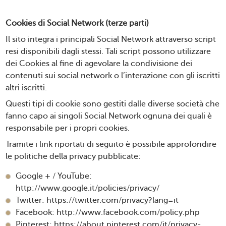
Cookies di Social Network (terze parti)
Il sito integra i principali Social Network attraverso script
resi disponibili dagli stessi. Tali script possono utilizzare
dei Cookies al fine di agevolare la condivisione dei
contenuti sui social network o l’interazione con gli iscritti
altri iscritti.
Questi tipi di cookie sono gestiti dalle diverse società che
fanno capo ai singoli Social Network ognuna dei quali è
responsabile per i propri cookies.
Tramite i link riportati di seguito è possibile approfondire
le politiche della privacy pubblicate:
Google + / YouTube:
http://www.google.it/policies/privacy/
Twitter:
https://twitter.com/privacy?lang=it
Facebook:
http://www.facebook.com/policy.php
Pinterest:
https://about.pinterest.com/it/privacy-