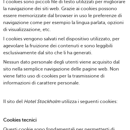
I cookies sono piccoli file di testo utilizzati per migliorare
la navigazione dei siti web. Grazie ai cookies possono
essere memorizzate dal browser in uso le preferenze di
navigazione come per esempio la lingua parlata, opzioni
di visualizzazione, etc.
I cookies vengono salvati nel dispositivo utilizzato, per
agevolare la fruizione dei contenuti e sono leggibili
esclusivamente dal sito che li ha generati.
Nessun dato personale degli utenti viene acquisito dal
sito nella semplice navigazione delle pagine web. Non
viene fatto uso di cookies per la trasmissione di
informazioni di carattere personale.
Il sito del
Hotel Stockholm
utilizza i seguenti cookies:
Cookies tecnici
Questi cookie sono fondamentali per permetterti di