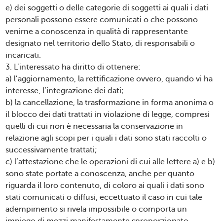
e) dei soggetti o delle categorie di soggetti ai quali i dati
personali possono essere comunicati o che possono
venirne a conoscenza in qualità di rappresentante
designato nel territorio dello Stato, di responsabili o
incaricati.
3. L’interessato ha diritto di ottenere:
a) l’aggiornamento, la rettificazione ovvero, quando vi ha
interesse, l’integrazione dei dati;
b) la cancellazione, la trasformazione in forma anonima o
il blocco dei dati trattati in violazione di legge, compresi
quelli di cui non è necessaria la conservazione in
relazione agli scopi per i quali i dati sono stati raccolti o
successivamente trattati;
c) l’attestazione che le operazioni di cui alle lettere a) e b)
sono state portate a conoscenza, anche per quanto
riguarda il loro contenuto, di coloro ai quali i dati sono
stati comunicati o diffusi, eccettuato il caso in cui tale
adempimento si rivela impossibile o comporta un