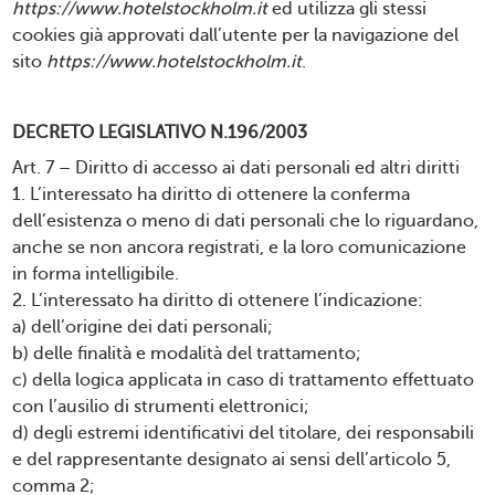
https://www.hotelstockholm.it
ed utilizza gli stessi
cookies già approvati dall’utente per la navigazione del
sito
https://www.hotelstockholm.it
.
DECRETO LEGISLATIVO N.196/2003
Art. 7 – Diritto di accesso ai dati personali ed altri diritti
1. L’interessato ha diritto di ottenere la conferma
dell’esistenza o meno di dati personali che lo riguardano,
anche se non ancora registrati, e la loro comunicazione
in forma intelligibile.
2. L’interessato ha diritto di ottenere l’indicazione:
a) dell’origine dei dati personali;
b) delle finalità e modalità del trattamento;
c) della logica applicata in caso di trattamento effettuato
con l’ausilio di strumenti elettronici;
d) degli estremi identificativi del titolare, dei responsabili
e del rappresentante designato ai sensi dell’articolo 5,
comma 2;