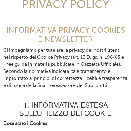
PRIVACY POLICY
INFORMATIVA PRIVACY COOKIES
E NEWSLETTER
Ci impegniamo per tutelare la privacy dei nostri utenti
nel rispetto del Codice Privacy (art. 13 D.lgs. n. 196/03 e
linee guida in materia pubblicate in Gazzetta Ufficiale).
Secondo la normativa indicata, tale trattamento è
improntato ai principi di correttezza, liceità e trasparenza
e di tutela della Sua riservatezza e dei Suoi diritti.
1. INFORMATIVA ESTESA
SULL’UTILIZZO DEI COOKIE
Cosa sono i Cookies