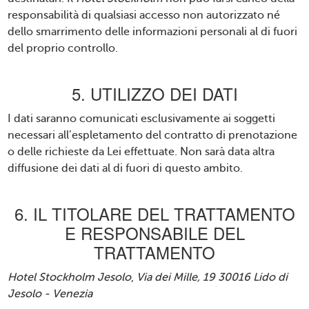
responsabilità di qualsiasi accesso non autorizzato né
dello smarrimento delle informazioni personali al di fuori
del proprio controllo.
5. UTILIZZO DEI DATI
I dati saranno comunicati esclusivamente ai soggetti
necessari all’espletamento del contratto di prenotazione
o delle richieste da Lei effettuate. Non sarà data altra
diffusione dei dati al di fuori di questo ambito.
6. IL TITOLARE DEL TRATTAMENTO
E RESPONSABILE DEL
TRATTAMENTO
Hotel Stockholm Jesolo
,
Via dei Mille, 19 30016 Lido di
Jesolo - Venezia