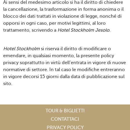
Ai sensi del medesimo articolo si ha il diritto di chiedere
la cancellazione, la trasformazione in forma anonima o il
blocco dei dati trattati in violazione di legge, nonché di
opporsi in ogni caso, per motivi legittimi, al loro
trattamento, scrivendo a
Hotel Stockholm Jesolo
.
Hotel Stockholm
si riserva il diritto di modificare o
emendare, in qualsiasi momento, la presente policy
privacy soprattutto in virtù dell’entrata in vigore di nuove
normative di settore. In tal caso le modifiche entreranno
in vigore decorsi 15 giorni dalla data di pubblicazione sul
sito.
TOUR & BIGLIETTI
CONTATTACI
PRIVACY POLICY