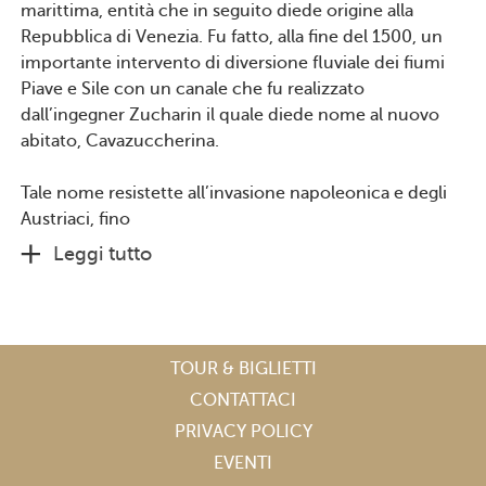
marittima, entità che in seguito diede origine alla
Repubblica di Venezia. Fu fatto, alla fine del 1500, un
importante intervento di diversione fluviale dei fiumi
Piave e Sile con un canale che fu realizzato
dall’ingegner Zucharin il quale diede nome al nuovo
abitato, Cavazuccherina.
Tale nome resistette all’invasione napoleonica e degli
Austriaci, fino
Leggi tutto
TOUR & BIGLIETTI
CONTATTACI
PRIVACY POLICY
EVENTI