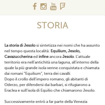
STORIA
La storia di Jesolo
si sintetizza nei nomi che ha assunto
nel tempo questa località:
Equilium, Jesolo,
Cavazuccherina
ed
infine
ancora
Jesolo
. L’attuale
territorio era nell’antichità una laguna, all’interno della
quale la più grande isola venne conquistata e chiamata
dai romani “Equilium”, terra dei cavalli.
Dopo il crollo dell’impero romano, gli abitanti di
Oderzo, per difendersi dai barbari, si rifugiarono a
Eraclea e sull’isola di Equilio che chiamarono Jesolo.
Successivamente entrò a far parte della Venezia